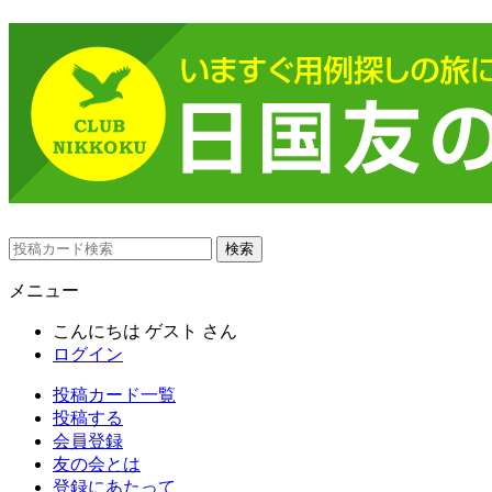
メニュー
こんにちは
ゲスト
さん
ログイン
投稿カード一覧
投稿する
会員登録
友の会とは
登録にあたって