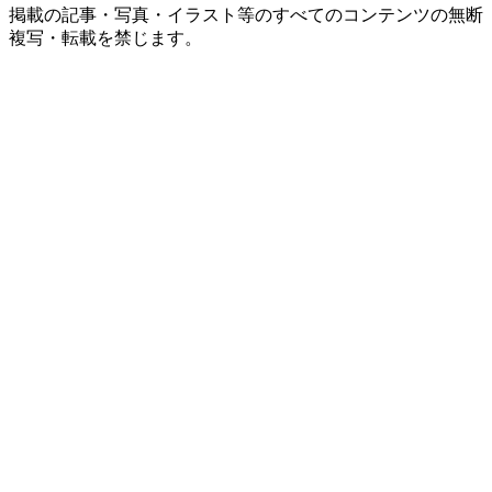
掲載の記事・写真・イラスト等の
すべてのコンテンツの無断
複写・転載を禁じます。