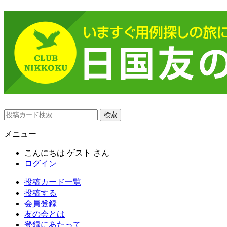
メニュー
こんにちは
ゲスト
さん
ログイン
投稿カード一覧
投稿する
会員登録
友の会とは
登録にあたって