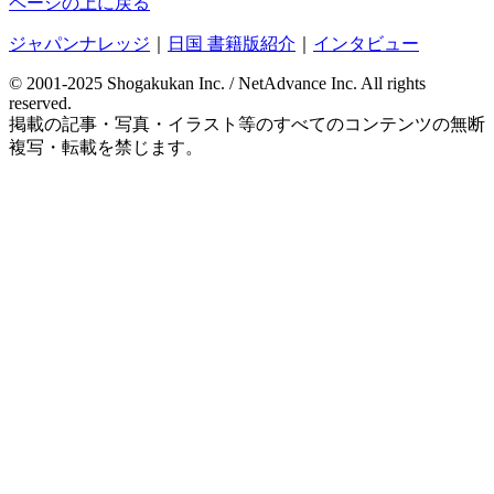
ページの上に戻る
ジャパンナレッジ
｜
日国 書籍版紹介
｜
インタビュー
© 2001-2025 Shogakukan Inc. / NetAdvance Inc.
All rights
reserved.
掲載の記事・写真・イラスト等の
すべてのコンテンツの無断
複写・転載を禁じます。