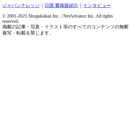
ジャパンナレッジ
｜
日国 書籍版紹介
｜
インタビュー
© 2001-2025 Shogakukan Inc. / NetAdvance Inc.
All rights
reserved.
掲載の記事・写真・イラスト等の
すべてのコンテンツの無断
複写・転載を禁じます。