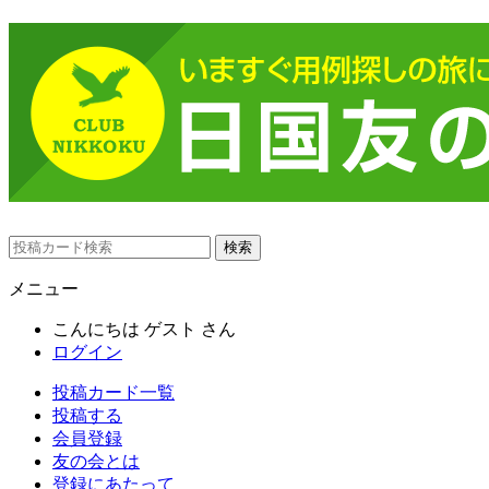
メニュー
こんにちは
ゲスト
さん
ログイン
投稿カード一覧
投稿する
会員登録
友の会とは
登録にあたって