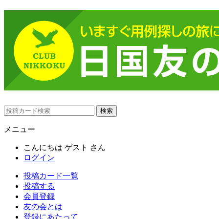
メニュー
こんにちは
ゲスト
さん
ログイン
投稿カード一覧
投稿する
会員登録
友の会とは
登録にあたって