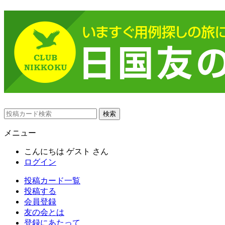
メニュー
こんにちは
ゲスト
さん
ログイン
投稿カード一覧
投稿する
会員登録
友の会とは
登録にあたって