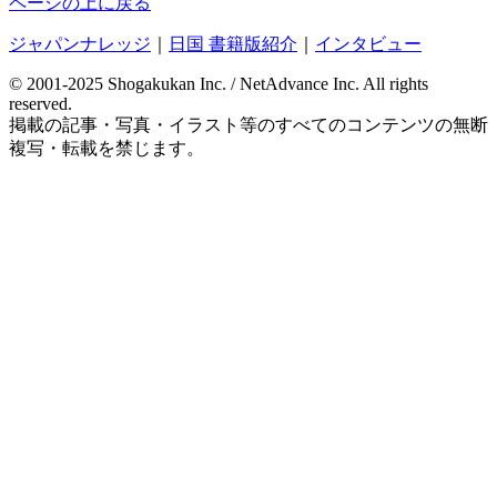
ページの上に戻る
ジャパンナレッジ
｜
日国 書籍版紹介
｜
インタビュー
© 2001-2025 Shogakukan Inc. / NetAdvance Inc.
All rights
reserved.
掲載の記事・写真・イラスト等の
すべてのコンテンツの無断
複写・転載を禁じます。