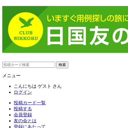
メニュー
こんにちは
ゲスト
さん
ログイン
投稿カード一覧
投稿する
会員登録
友の会とは
登録にあたって