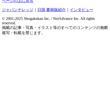
ページの上に戻る
ジャパンナレッジ
｜
日国 書籍版紹介
｜
インタビュー
© 2001-2025 Shogakukan Inc. / NetAdvance Inc.
All rights
reserved.
掲載の記事・写真・イラスト等の
すべてのコンテンツの無断
複写・転載を禁じます。