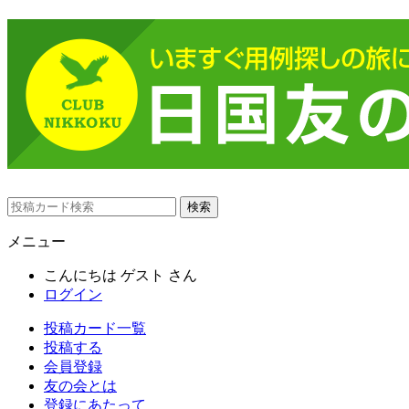
メニュー
こんにちは
ゲスト
さん
ログイン
投稿カード一覧
投稿する
会員登録
友の会とは
登録にあたって