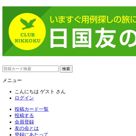
メニュー
こんにちは
ゲスト
さん
ログイン
投稿カード一覧
投稿する
会員登録
友の会とは
登録にあたって